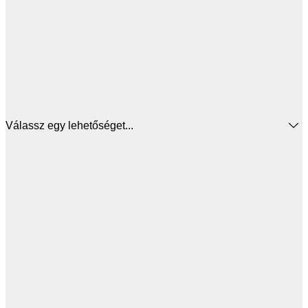
Válassz egy lehetőséget...