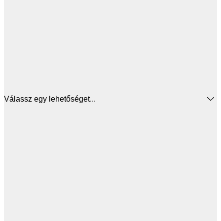
Válassz egy lehetőséget...