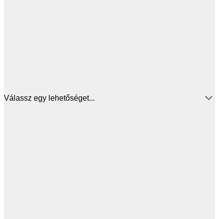
Válassz egy lehetőséget...