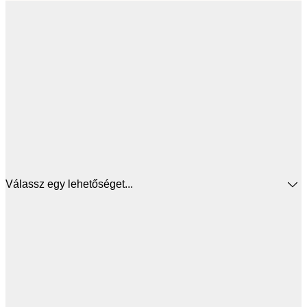
Válassz egy lehetőséget...