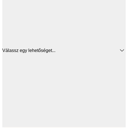
Válassz egy lehetőséget...