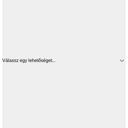
Válassz egy lehetőséget...