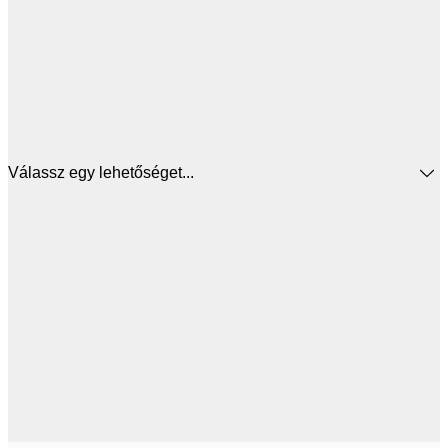
Válassz egy lehetőséget...