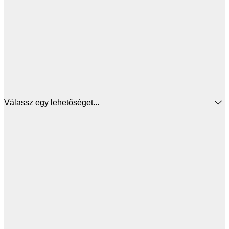
Válassz egy lehetőséget...