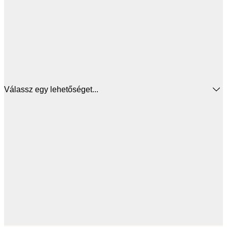
Válassz egy lehetőséget...