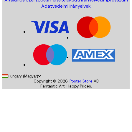
Adatvédelmi irányelvek
Hungary (Magyar)
Copyright ©
2026
,
Poster Store
AB
Fantastic Art. Happy Prices.