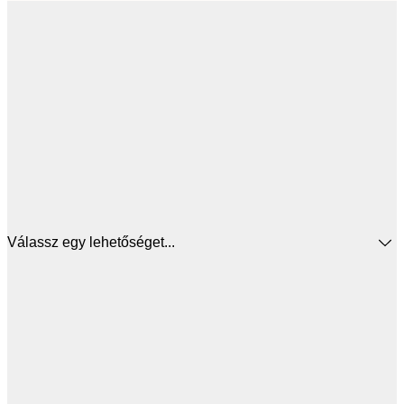
Válassz egy lehetőséget...