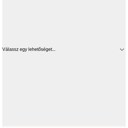
Válassz egy lehetőséget...