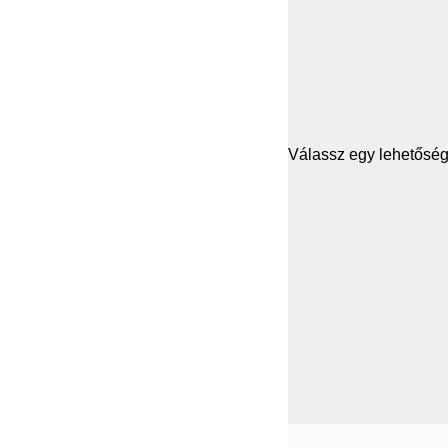
Válassz egy lehetősége