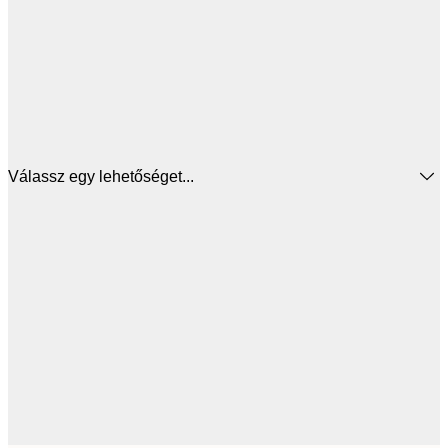
Válassz egy lehetőséget...