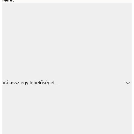
Válassz egy lehetőséget...