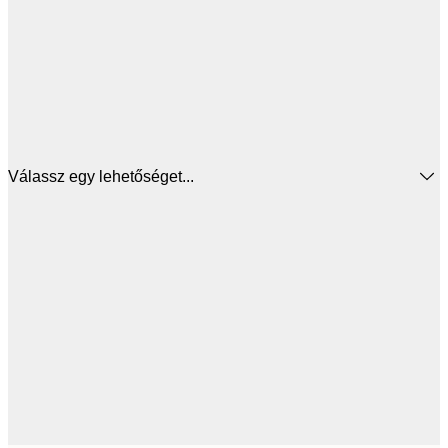
Válassz egy lehetőséget...