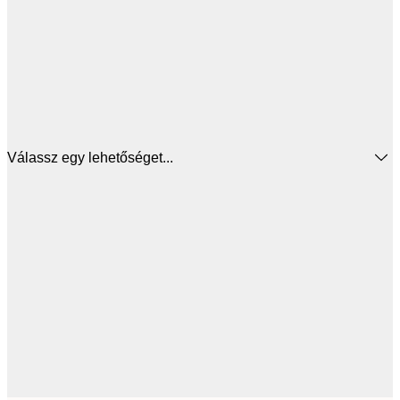
Válassz egy lehetőséget...