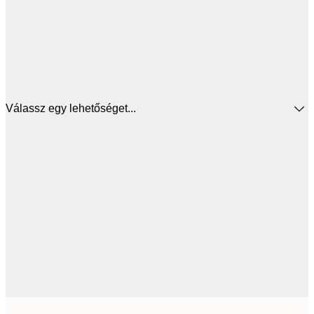
Válassz egy lehetőséget...