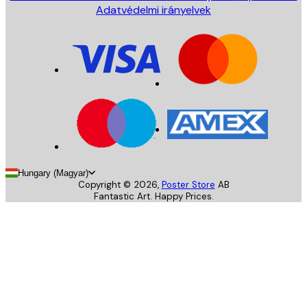
Adatvédelmi irányelvek
Hungary (Magyar)
Copyright ©
2026
,
Poster Store
AB
Fantastic Art. Happy Prices.