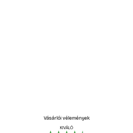
Vásárlói vélemények
KIVÁLÓ