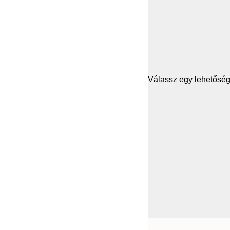
Válassz egy lehetősége