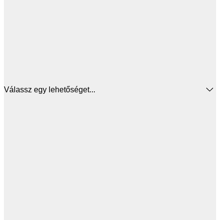
Válassz egy lehetőséget...