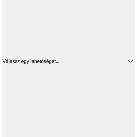
Válassz egy lehetőséget...