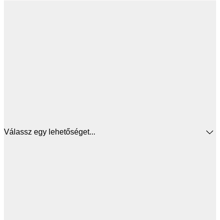
Válassz egy lehetőséget...