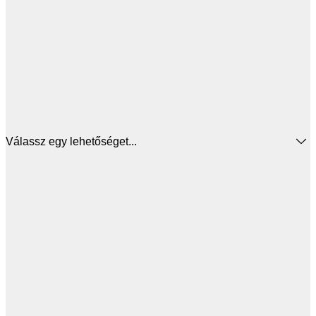
Válassz egy lehetőséget...