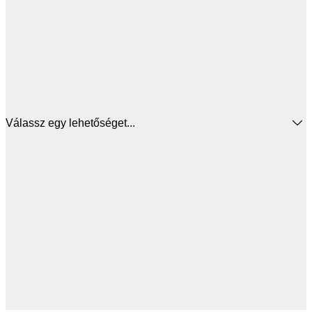
Válassz egy lehetőséget...