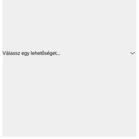
Válassz egy lehetőséget...