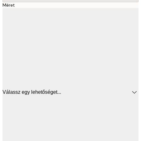
Méret
Válassz egy lehetőséget...