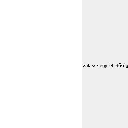
Válassz egy lehetősége