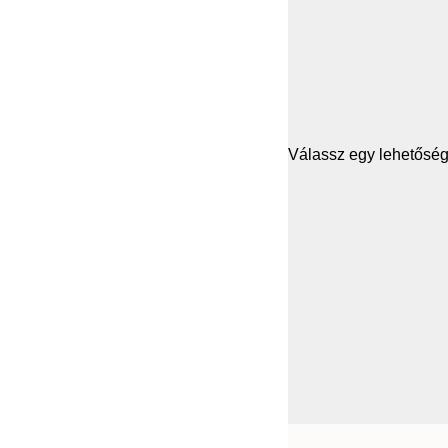
Válassz egy lehetősége