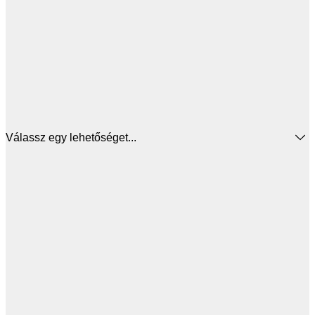
Válassz egy lehetőséget...