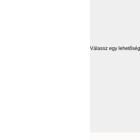
Válassz egy lehetősége