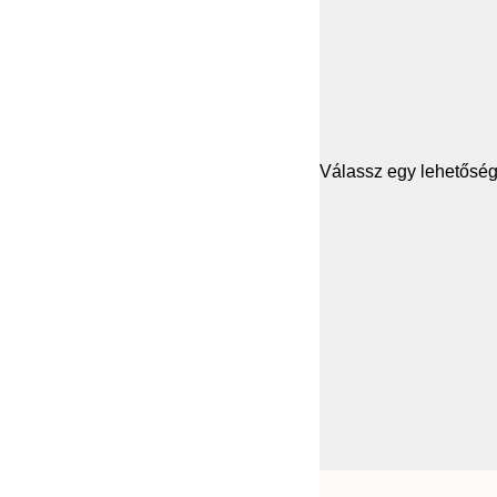
Válassz egy lehetősége