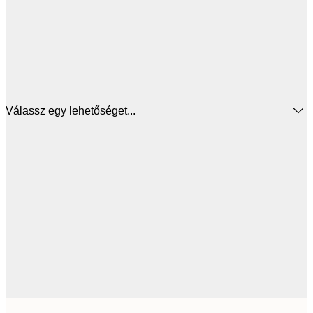
Válassz egy lehetőséget...