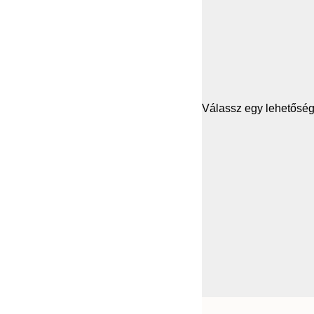
Válassz egy lehetősége