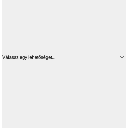
Válassz egy lehetőséget...