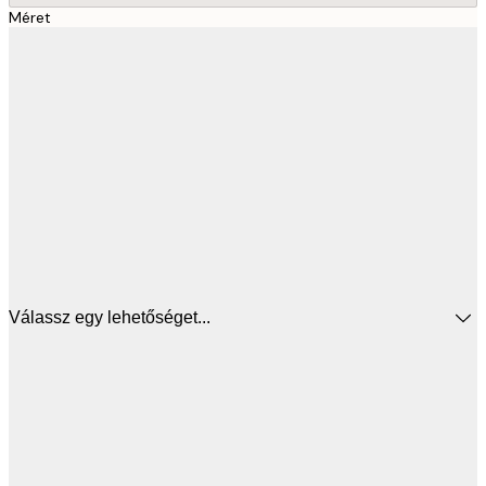
Méret
Válassz egy lehetőséget...