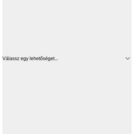
Válassz egy lehetőséget...