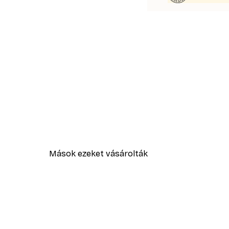
Mások ezeket vásárolták