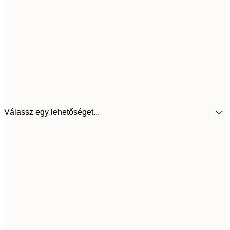
Válassz egy lehetőséget...