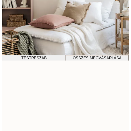
TESTRESZAB
ÖSSZES MEGVÁSÁRLÁSA