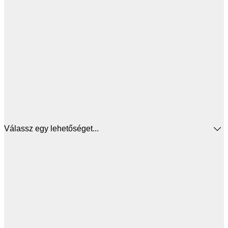
Válassz egy lehetőséget...